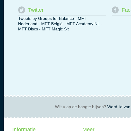
Twitter
Fac
Tweets by Groups for Balance - MFT
Nederland - MFT België - MFT Academy NL -
MFT Discs - MFT Magic Sit
Wilt u op de hoogte blijven?
Word lid van 
Informatie
Meer